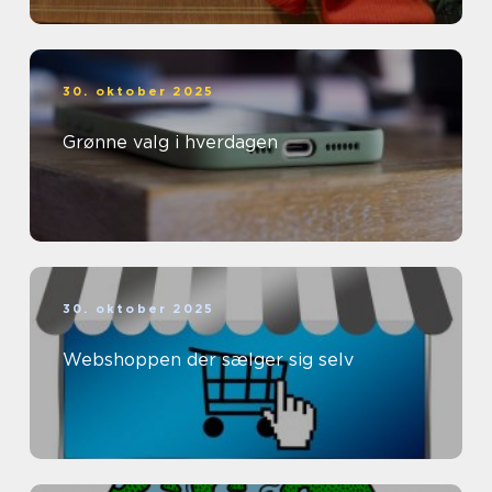
30. oktober 2025
Grønne valg i hverdagen
30. oktober 2025
Webshoppen der sælger sig selv