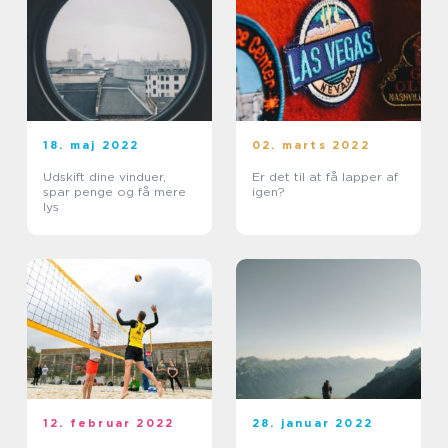
18. maj 2022
02. marts 2022
Udskift dine vinduer,
Er det til at få lapper af
spar penge og få mere
igen?
lys
12. februar 2022
28. januar 2022