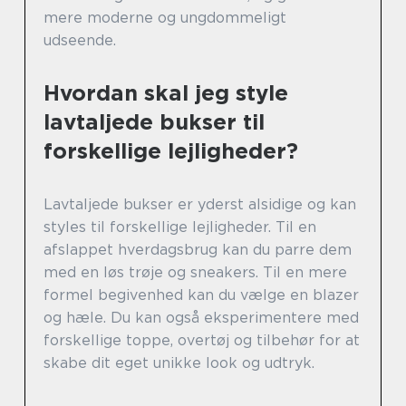
mere moderne og ungdommeligt
udseende.
Hvordan skal jeg style
lavtaljede bukser til
forskellige lejligheder?
Lavtaljede bukser er yderst alsidige og kan
styles til forskellige lejligheder. Til en
afslappet hverdagsbrug kan du parre dem
med en løs trøje og sneakers. Til en mere
formel begivenhed kan du vælge en blazer
og hæle. Du kan også eksperimentere med
forskellige toppe, overtøj og tilbehør for at
skabe dit eget unikke look og udtryk.