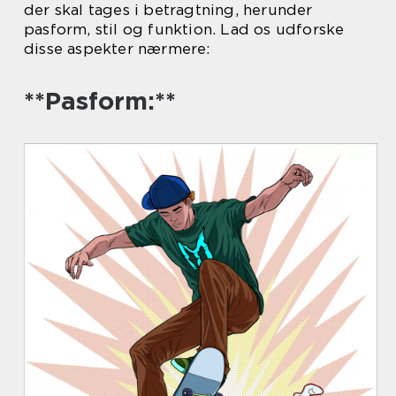
der skal tages i betragtning, herunder
pasform, stil og funktion. Lad os udforske
disse aspekter nærmere:
**Pasform:**