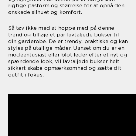
rigtige pasform og størrelse for at opnå den
ønskede silhuet og komfort.
Så tøv ikke med at hoppe med på denne
trend og tilføje et par lavtaljede bukser til
din garderobe. De er trendy, praktiske og kan
styles på utallige måder. Uanset om du er en
modeentusiast eller blot leder efter et nyt og
spændende look, vil lavtaljede bukser helt
sikkert skabe opmærksomhed og sætte dit
outfit i fokus.