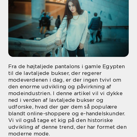
Fra de højtaljede pantalons i gamle Egypten
til de lavtaljede bukser, der regerer
modeverdenen i dag, er der ingen tvivl om
den enorme udvikling og påvirkning af
modeindustrien. I denne artikel vil vi dykke
ned i verden af lavtaljede bukser og
udforske, hvad der gør dem så populære
blandt online-shoppere og e-handelskunder.
Vi vil også tage et kig på den historiske
udvikling af denne trend, der har formet den
moderne mode.