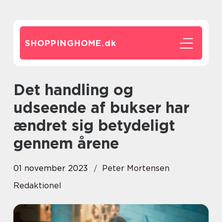
SHOPPINGHOME.
dk
Det handling og
udseende af bukser har
ændret sig betydeligt
gennem årene
01 november 2023
Peter Mortensen
Redaktionel