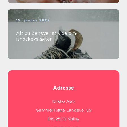
15. januar 2025
Alt du behøver at vide om
ishockeyskøjter
Adresse