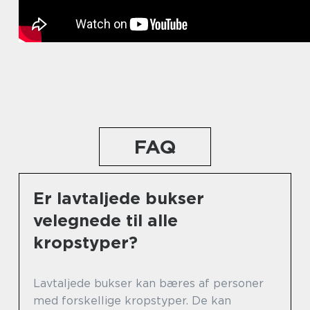
FAQ
Er lavtaljede bukser
velegnede til alle
kropstyper?
Lavtaljede bukser kan bæres af personer
med forskellige kropstyper. De kan