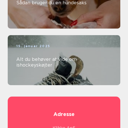
Sådan bruger du en hundesaks
15. januar 2025
Alt du behøver at vide om
ishockeyskøjter
Adresse