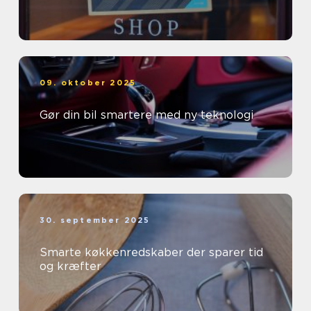
09. oktober 2025
Gør din bil smartere med ny teknologi
30. september 2025
Smarte køkkenredskaber der sparer tid
og kræfter