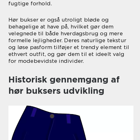
fugtige forhold.
Hør bukser er også utroligt bløde og
behagelige at have på, hvilket gør dem
velegnede til både hverdagsbrug og mere
formelle lejligheder. Deres naturlige tekstur
og løse pasform tilføjer et trendy element til
ethvert outfit, og gør dem til et ideelt valg
for modebevidste individer.
Historisk gennemgang af
hør buksers udvikling