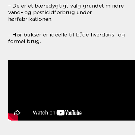
– De er et bæredygtigt valg grundet mindre
vand- og pesticidforbrug under
hørfabrikationen.
– Hør bukser er ideelle til både hverdags- og
formel brug.