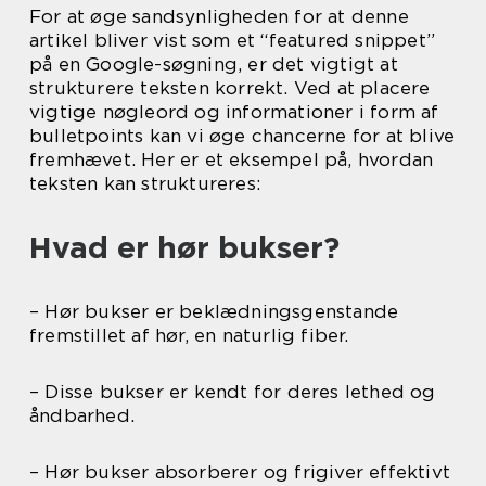
For at øge sandsynligheden for at denne
artikel bliver vist som et “featured snippet”
på en Google-søgning, er det vigtigt at
strukturere teksten korrekt. Ved at placere
vigtige nøgleord og informationer i form af
bulletpoints kan vi øge chancerne for at blive
fremhævet. Her er et eksempel på, hvordan
teksten kan struktureres:
Hvad er hør bukser?
– Hør bukser er beklædningsgenstande
fremstillet af hør, en naturlig fiber.
– Disse bukser er kendt for deres lethed og
åndbarhed.
– Hør bukser absorberer og frigiver effektivt