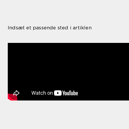
Indsæt et passende sted i artiklen