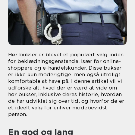
Hør bukser er blevet et populært valg inden
for beklædningsgenstande, især for online-
shoppere og e-handelskunder. Disse bukser
er ikke kun moderigtige, men også utroligt
komfortable at have på. I denne artikel vil vi
udforske alt, hvad der er værd at vide om
hør bukser, inklusive deres historie, hvordan
de har udviklet sig over tid, og hvorfor de er
et ideelt valg for enhver modebevidst
person.
En god og lang