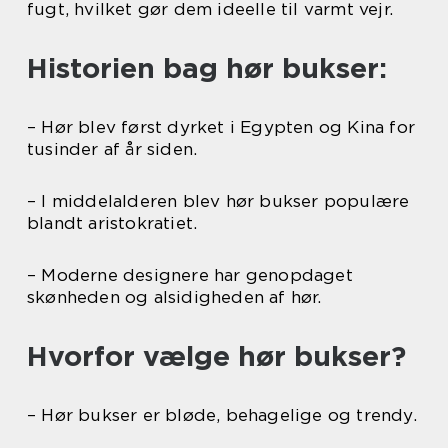
fugt, hvilket gør dem ideelle til varmt vejr.
Historien bag hør bukser:
– Hør blev først dyrket i Egypten og Kina for
tusinder af år siden.
– I middelalderen blev hør bukser populære
blandt aristokratiet.
– Moderne designere har genopdaget
skønheden og alsidigheden af hør.
Hvorfor vælge hør bukser?
– Hør bukser er bløde, behagelige og trendy.