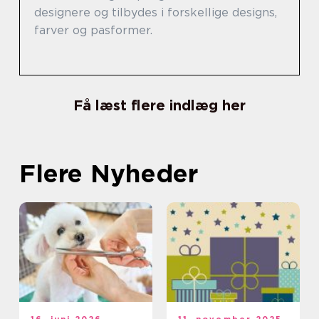
designere og tilbydes i forskellige designs,
farver og pasformer.
Få læst flere indlæg her
Flere Nyheder
16. juni 2026
11. november 2025