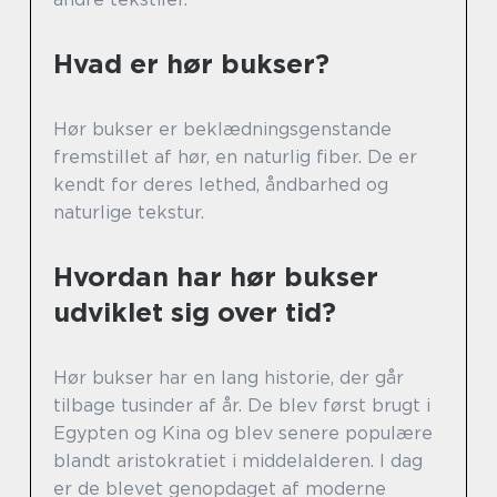
Hvad er hør bukser?
Hør bukser er beklædningsgenstande
fremstillet af hør, en naturlig fiber. De er
kendt for deres lethed, åndbarhed og
naturlige tekstur.
Hvordan har hør bukser
udviklet sig over tid?
Hør bukser har en lang historie, der går
tilbage tusinder af år. De blev først brugt i
Egypten og Kina og blev senere populære
blandt aristokratiet i middelalderen. I dag
er de blevet genopdaget af moderne