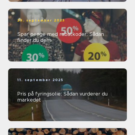
29. september 2025
Spar penge med rabatkoder: Sådan
finder du dem
11. september 2025
Pris på fyringsolie: Sådan vurderer du
markedet