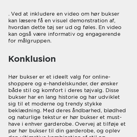
. Ved at inkludere en video om hør bukser
kan læsere få en visuel demonstration af,
hvordan dette tøj ser ud og føles. En video
kan også være informativ og engagerende
for målgruppen.
Konklusion
Hør bukser er et ideelt valg for online-
shoppere og e-handelskunder, der ønsker
både stil og komfort i deres tøjvalg. Disse
bukser har en lang historie og har udviklet
sig til et moderne og trendy stykke
beklædning. Med deres åndbarhed, blødhed
og naturlige tekstur er hør bukser et must-
have i enhver garderobe. Overvej at tilføje et
par hør bukser til din garderobe, og oplev