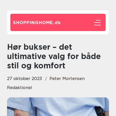
SHOPPINGHOME.
dk
Hør bukser – det
ultimative valg for både
stil og komfort
27 oktober 2023
Peter Mortensen
Redaktionel