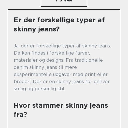
Er der forskellige typer af
skinny jeans?
Ja, der er forskellige typer af skinny jeans.
De kan findes i forskellige farver,
materialer og designs. Fra traditionelle
denim skinny jeans til mere
eksperimentelle udgaver med print eller
broderi. Der er en skinny jeans for enhver
smag og personlig stil.
Hvor stammer skinny jeans
fra?