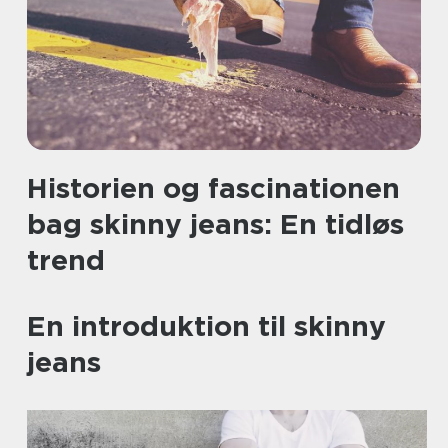
Historien og fascinationen
bag skinny jeans: En tidløs
trend
En introduktion til skinny
jeans