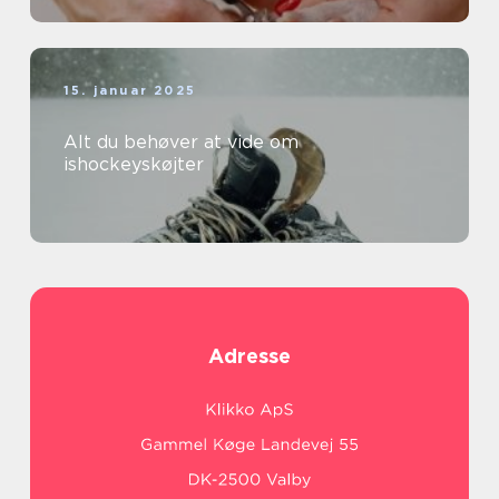
15. januar 2025
Alt du behøver at vide om
ishockeyskøjter
Adresse