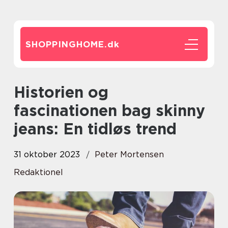
SHOPPINGHOME.
dk
Historien og
fascinationen bag skinny
jeans: En tidløs trend
31 oktober 2023
Peter Mortensen
Redaktionel