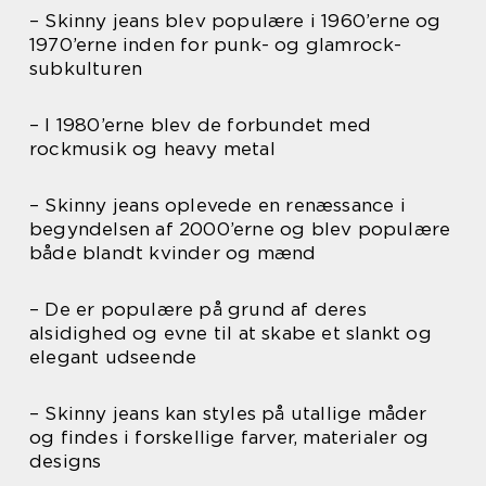
– Skinny jeans blev populære i 1960’erne og
1970’erne inden for punk- og glamrock-
subkulturen
– I 1980’erne blev de forbundet med
rockmusik og heavy metal
– Skinny jeans oplevede en renæssance i
begyndelsen af 2000’erne og blev populære
både blandt kvinder og mænd
– De er populære på grund af deres
alsidighed og evne til at skabe et slankt og
elegant udseende
– Skinny jeans kan styles på utallige måder
og findes i forskellige farver, materialer og
designs