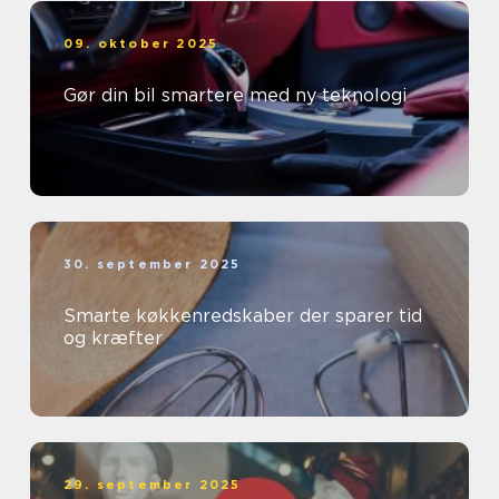
09. oktober 2025
Gør din bil smartere med ny teknologi
30. september 2025
Smarte køkkenredskaber der sparer tid
og kræfter
29. september 2025