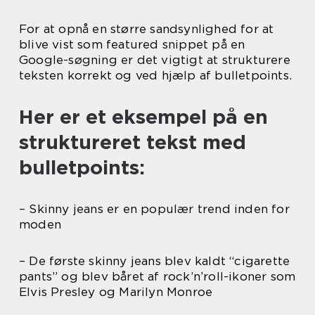
For at opnå en større sandsynlighed for at
blive vist som featured snippet på en
Google-søgning er det vigtigt at strukturere
teksten korrekt og ved hjælp af bulletpoints.
Her er et eksempel på en
struktureret tekst med
bulletpoints:
– Skinny jeans er en populær trend inden for
moden
– De første skinny jeans blev kaldt “cigarette
pants” og blev båret af rock’n’roll-ikoner som
Elvis Presley og Marilyn Monroe