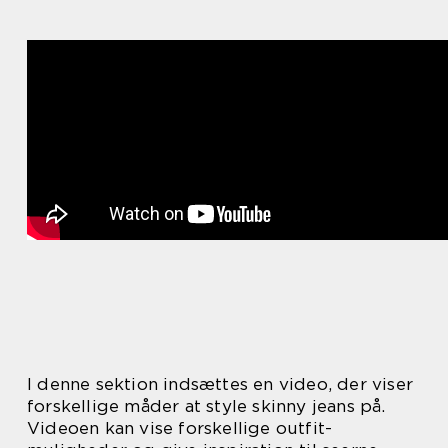
I denne sektion indsættes en video, der viser
forskellige måder at style skinny jeans på.
Videoen kan vise forskellige outfit-