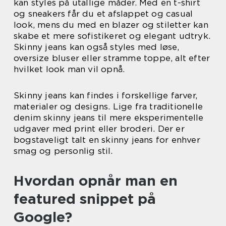
kan styles på utallige måder. Med en t-shirt
og sneakers får du et afslappet og casual
look, mens du med en blazer og stiletter kan
skabe et mere sofistikeret og elegant udtryk.
Skinny jeans kan også styles med løse,
oversize bluser eller stramme toppe, alt efter
hvilket look man vil opnå.
Skinny jeans kan findes i forskellige farver,
materialer og designs. Lige fra traditionelle
denim skinny jeans til mere eksperimentelle
udgaver med print eller broderi. Der er
bogstaveligt talt en skinny jeans for enhver
smag og personlig stil.
Hvordan opnår man en
featured snippet på
Google?