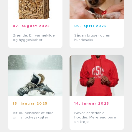
07. august 2025
09. april 2025
Brænde: En varmekilde
Sådan bruger du en
og hyggeskaber
hundesaks
15. januar 2025
14. januar 2025
Alt du behøver at vide
Bevar christiania
om ishockeyskøjter
hoodie: Mere end bare
en trøje