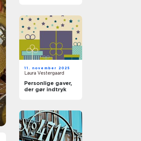
11. november 2025
Laura Vestergaard
Personlige gaver,
der gør indtryk