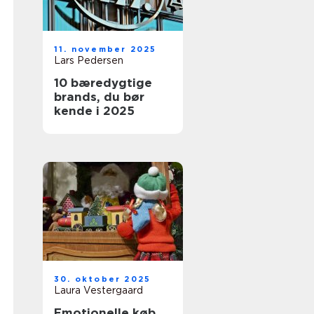
11. november 2025
Lars Pedersen
10 bæredygtige
brands, du bør
kende i 2025
30. oktober 2025
Laura Vestergaard
Emotionelle køb