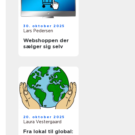
30. oktober 2025
Lars Pedersen
Webshoppen der
sælger sig selv
20. oktober 2025
Laura Vestergaard
Fra lokal til global: