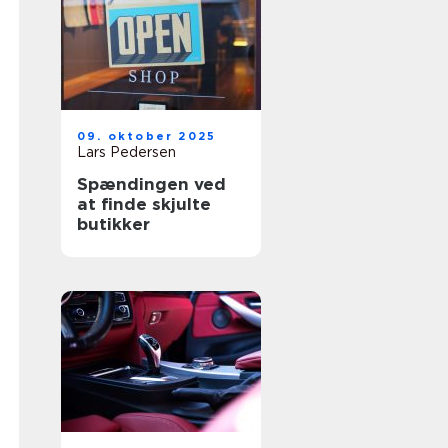
09. oktober 2025
Lars Pedersen
Spændingen ved
at finde skjulte
butikker