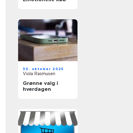
30. oktober 2025
Viola Rasmusen
Grønne valg i
hverdagen