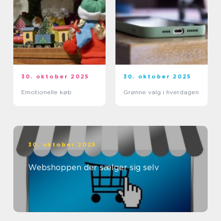
30. oktober 2025
30. oktober 2025
Emotionelle køb
Grønne valg i hverdagen
30. oktober 2025
Webshoppen der sælger sig selv