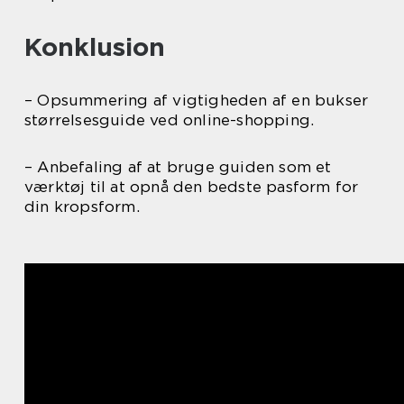
Konklusion
– Opsummering af vigtigheden af en bukser
størrelsesguide ved online-shopping.
– Anbefaling af at bruge guiden som et
værktøj til at opnå den bedste pasform for
din kropsform.