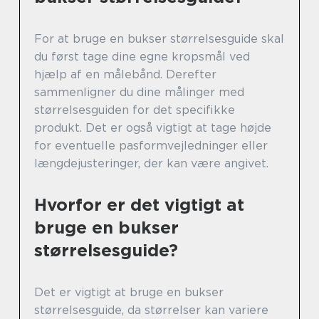
For at bruge en bukser størrelsesguide skal
du først tage dine egne kropsmål ved
hjælp af en målebånd. Derefter
sammenligner du dine målinger med
størrelsesguiden for det specifikke
produkt. Det er også vigtigt at tage højde
for eventuelle pasformvejledninger eller
længdejusteringer, der kan være angivet.
Hvorfor er det vigtigt at
bruge en bukser
størrelsesguide?
Det er vigtigt at bruge en bukser
størrelsesguide, da størrelser kan variere