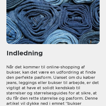
Indledning
Når det kommer til online-shopping af
bukser, kan det være en udfordring at finde
den perfekte pasform. Uanset om du køber
jeans, leggings eller bukser til arbejde, er det
vigtigt at have et solidt kendskab til
størrelser og størrelsesguides for at sikre, at
du får den rette størrelse og pasform. Denne
artikel vil dykke ned i emnet “bukser