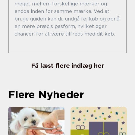
meget mellem forskellige mærker og
endda inden for samme mærke. Ved at
bruge guiden kan du undgå fejlkøb og opnå
en mere præcis pasform, hvilket øger
chancen for at være tilfreds med dit køb.
Få læst flere indlæg her
Flere Nyheder