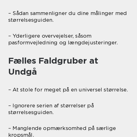
– Sådan sammenligner du dine målinger med
størrelsesguiden.
– Yderligere overvejelser, såsom
pasformvejledning og længdejusteringer.
Fælles Faldgruber at
Undgå
– At stole for meget på en universel størrelse.
– Ignorere serien af størrelser på
størrelsesguiden.
– Manglende opmærksomhed på særlige
kropsmål.