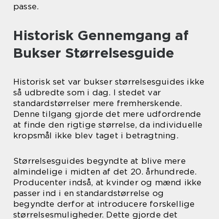
passe.
Historisk Gennemgang af
Bukser Størrelsesguide
Historisk set var bukser størrelsesguides ikke
så udbredte som i dag. I stedet var
standardstørrelser mere fremherskende.
Denne tilgang gjorde det mere udfordrende
at finde den rigtige størrelse, da individuelle
kropsmål ikke blev taget i betragtning.
Størrelsesguides begyndte at blive mere
almindelige i midten af det 20. århundrede.
Producenter indså, at kvinder og mænd ikke
passer ind i en standardstørrelse og
begyndte derfor at introducere forskellige
størrelsesmuligheder. Dette gjorde det