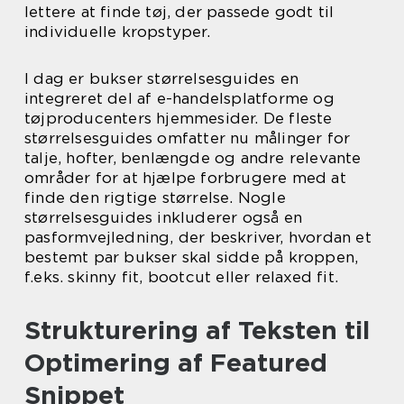
lettere at finde tøj, der passede godt til
individuelle kropstyper.
I dag er bukser størrelsesguides en
integreret del af e-handelsplatforme og
tøjproducenters hjemmesider. De fleste
størrelsesguides omfatter nu målinger for
talje, hofter, benlængde og andre relevante
områder for at hjælpe forbrugere med at
finde den rigtige størrelse. Nogle
størrelsesguides inkluderer også en
pasformvejledning, der beskriver, hvordan et
bestemt par bukser skal sidde på kroppen,
f.eks. skinny fit, bootcut eller relaxed fit.
Strukturering af Teksten til
Optimering af Featured
Snippet