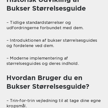
Bukser Størrelsesguide
– Tidlige standardstørrelser og
udfordringerne forbundet med dem.
– Introduktionen af bukser størrelsesguides
og fordelene ved dem.
– Moderne implementering af
størrelsesguides og deres indhold.
Hvordan Bruger du en
Bukser Størrelsesguide?
– Trin-for-trin vejledning til at tage dine egne
kropsmål.