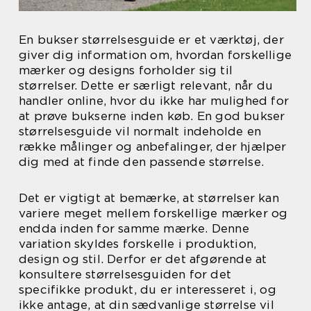
En bukser størrelsesguide er et værktøj, der
giver dig information om, hvordan forskellige
mærker og designs forholder sig til
størrelser. Dette er særligt relevant, når du
handler online, hvor du ikke har mulighed for
at prøve bukserne inden køb. En god bukser
størrelsesguide vil normalt indeholde en
række målinger og anbefalinger, der hjælper
dig med at finde den passende størrelse.
Det er vigtigt at bemærke, at størrelser kan
variere meget mellem forskellige mærker og
endda inden for samme mærke. Denne
variation skyldes forskelle i produktion,
design og stil. Derfor er det afgørende at
konsultere størrelsesguiden for det
specifikke produkt, du er interesseret i, og
ikke antage, at din sædvanlige størrelse vil