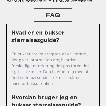
perfekte pasform til dit unikke kropsform.
FAQ
Hvad er en bukser
størrelsesguide?
En bukser størrelsesguide er et værktøj,
der giver information om, hvordan
forskellige mærker og designs forholder
sig til størrelser. Den hjælper dig med at
finde den passende størrelse, når du
handler bukser online.
Hvordan bruger jeg en
bukser størrelsesguide?