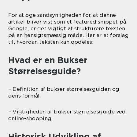
For at øge sandsynligheden for, at denne
artikel bliver vist som et featured snippet på
Google, er det vigtigt at strukturere teksten
på en hensigtsmæssig måde. Her er et forslag
til, hvordan teksten kan opdeles:
Hvad er en Bukser
Størrelsesguide?
– Definition af bukser størrelsesguiden og
dens formål.
– Vigtigheden af bukser størrelsesguide ved
online-shopping.
Historisk Udvikling af