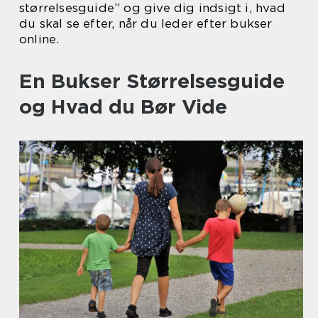
størrelsesguide” og give dig indsigt i, hvad
du skal se efter, når du leder efter bukser
online.
En Bukser Størrelsesguide
og Hvad du Bør Vide