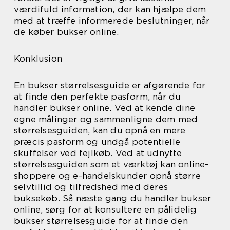
værdifuld information, der kan hjælpe dem
med at træffe informerede beslutninger, når
de køber bukser online.
Konklusion
En bukser størrelsesguide er afgørende for
at finde den perfekte pasform, når du
handler bukser online. Ved at kende dine
egne målinger og sammenligne dem med
størrelsesguiden, kan du opnå en mere
præcis pasform og undgå potentielle
skuffelser ved fejlkøb. Ved at udnytte
størrelsesguiden som et værktøj kan online-
shoppere og e-handelskunder opnå større
selvtillid og tilfredshed med deres
buksekøb. Så næste gang du handler bukser
online, sørg for at konsultere en pålidelig
bukser størrelsesguide for at finde den