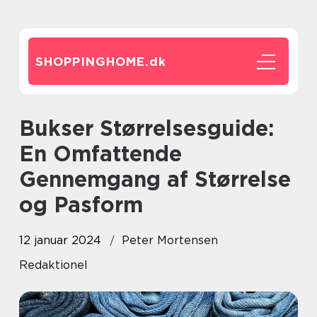
SHOPPINGHOME.
dk
Bukser Størrelsesguide:
En Omfattende
Gennemgang af Størrelse
og Pasform
12 januar 2024
Peter Mortensen
Redaktionel