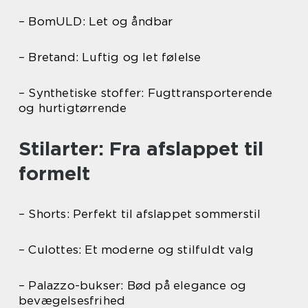
– BomULD: Let og åndbar
– Bretand: Luftig og let følelse
– Synthetiske stoffer: Fugttransporterende
og hurtigtørrende
Stilarter: Fra afslappet til
formelt
– Shorts: Perfekt til afslappet sommerstil
– Culottes: Et moderne og stilfuldt valg
– Palazzo-bukser: Bød på elegance og
bevægelsesfrihed