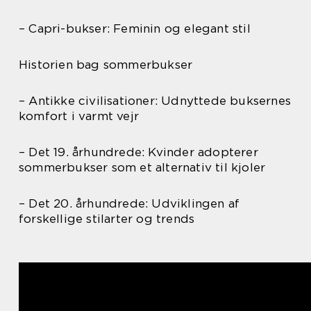
– Capri-bukser: Feminin og elegant stil
Historien bag sommerbukser
– Antikke civilisationer: Udnyttede buksernes
komfort i varmt vejr
– Det 19. århundrede: Kvinder adopterer
sommerbukser som et alternativ til kjoler
– Det 20. århundrede: Udviklingen af
forskellige stilarter og trends