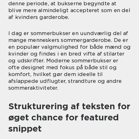
denne periode, at bukserne begyndte at
blive mere almindeligt accepteret som en del
af kvinders garderobe.
I dag er sommerbukser en uundværlig del af
mange menneskers sommergarderobe. De er
en populær valgmulighed for både mænd og
kvinder og findes i en bred vifte af stilarter
og udskrifter. Moderne sommerbukser er
ofte designet med fokus på både stil og
komfort, hvilket gør dem ideelle til
afslappede udflugter, strandture og andre
sommeraktiviteter.
Strukturering af teksten for
øget chance for featured
snippet