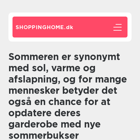
SHOPPINGHOME.
dk
Sommeren er synonymt
med sol, varme og
afslapning, og for mange
mennesker betyder det
også en chance for at
opdatere deres
garderobe med nye
sommerbukser