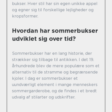
bukser. Hver stil har sin egen unikke appel
og egner sig til forskellige lejligheder og
kropsformer.
Hvordan har sommerbukser
udviklet sig over tid?
Sommerbukser har en lang historie, der
strækker sig tilbage til antikken. I det 19.
århundrede blev de mere populære som et
alternativ til de stramme og begrænsende
kjoler. I dag er sommerbukser et
uundværligt element i mange menneskers
sommergarderobe, og de findes i et bredt
udvalg af stilarter og udskrifter.