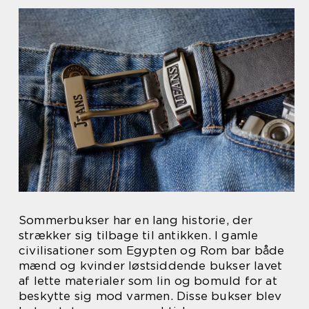
Sommerbukser har en lang historie, der
strækker sig tilbage til antikken. I gamle
civilisationer som Egypten og Rom bar både
mænd og kvinder løstsiddende bukser lavet
af lette materialer som lin og bomuld for at
beskytte sig mod varmen. Disse bukser blev