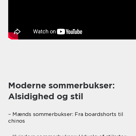
Moderne sommerbukser:
Alsidighed og stil
– Mænds sommerbukser: Fra boardshorts til
chinos