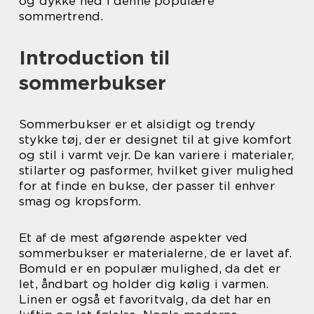
og dykke ned i denne populære
sommertrend.
Introduction til
sommerbukser
Sommerbukser er et alsidigt og trendy
stykke tøj, der er designet til at give komfort
og stil i varmt vejr. De kan variere i materialer,
stilarter og pasformer, hvilket giver mulighed
for at finde en bukse, der passer til enhver
smag og kropsform.
Et af de mest afgørende aspekter ved
sommerbukser er materialerne, de er lavet af.
Bomuld er en populær mulighed, da det er
let, åndbart og holder dig kølig i varmen.
Linen er også et favoritvalg, da det har en