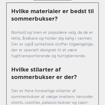
Hvilke materialer er bedst til
sommerbukser?
Bomuld og linen er populære valg, da de er
lette, åndbare og holder dig kølig i varmen.
Der er også syntetiske stoffer tilgængelige,
der er specielt designet til at være
fugttransporterende og hurtigtørrende.
Hvilke stilarter af
sommerbukser er der?
Der er flere forskellige stilarter af
sommerbukser at vælge imellem, herunder
shorts, culottes, palazzo-bukser og capri-