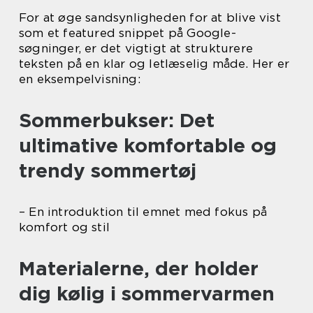
For at øge sandsynligheden for at blive vist
som et featured snippet på Google-
søgninger, er det vigtigt at strukturere
teksten på en klar og letlæselig måde. Her er
en eksempelvisning:
Sommerbukser: Det
ultimative komfortable og
trendy sommertøj
– En introduktion til emnet med fokus på
komfort og stil
Materialerne, der holder
dig kølig i sommervarmen