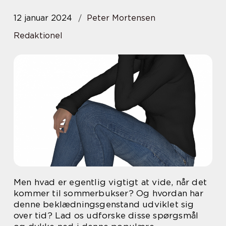
12 januar 2024
Peter Mortensen
Redaktionel
Men hvad er egentlig vigtigt at vide, når det
kommer til sommerbukser? Og hvordan har
denne beklædningsgenstand udviklet sig
over tid? Lad os udforske disse spørgsmål