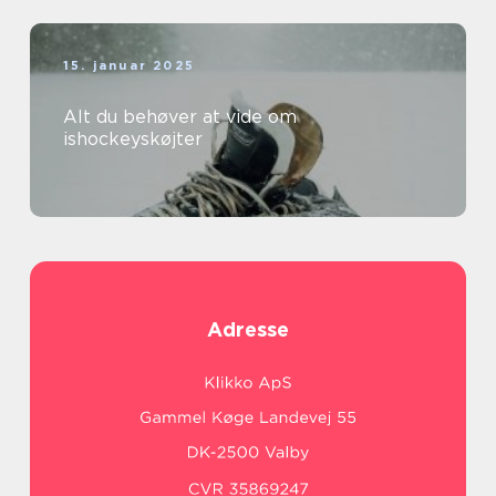
15. januar 2025
Alt du behøver at vide om
ishockeyskøjter
Adresse