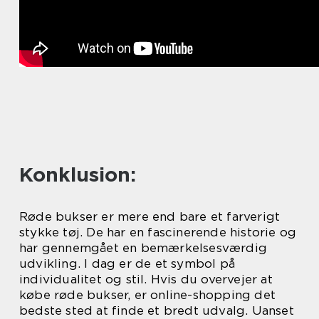
Konklusion:
Røde bukser er mere end bare et farverigt
stykke tøj. De har en fascinerende historie og
har gennemgået en bemærkelsesværdig
udvikling. I dag er de et symbol på
individualitet og stil. Hvis du overvejer at
købe røde bukser, er online-shopping det
bedste sted at finde et bredt udvalg. Uanset