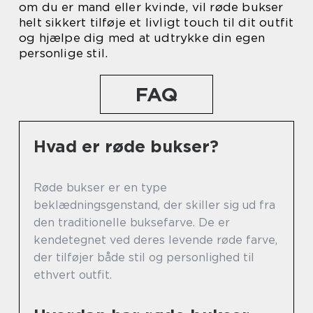
om du er mand eller kvinde, vil røde bukser
helt sikkert tilføje et livligt touch til dit outfit
og hjælpe dig med at udtrykke din egen
personlige stil.
FAQ
Hvad er røde bukser?
Røde bukser er en type
beklædningsgenstand, der skiller sig ud fra
den traditionelle buksefarve. De er
kendetegnet ved deres levende røde farve,
der tilføjer både stil og personlighed til
ethvert outfit.