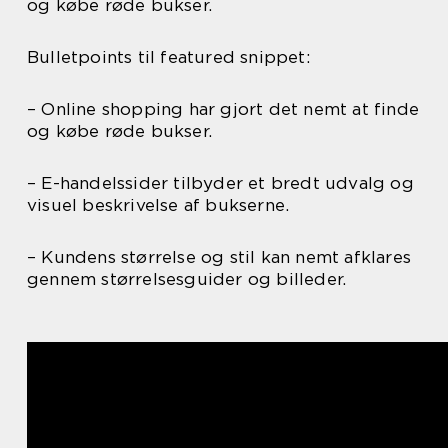
og købe røde bukser.
Bulletpoints til featured snippet:
– Online shopping har gjort det nemt at finde
og købe røde bukser.
– E-handelssider tilbyder et bredt udvalg og
visuel beskrivelse af bukserne.
– Kundens størrelse og stil kan nemt afklares
gennem størrelsesguider og billeder.