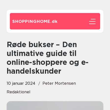
SHOPPINGHOME.
dk
Røde bukser – Den
ultimative guide til
online-shoppere og e-
handelskunder
10 januar 2024
Peter Mortensen
Redaktionel