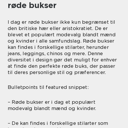
røde bukser
I dag er røde bukser ikke kun begrænset til
den britiske hær eller aristokratiet. De er
blevet et populært modevalg blandt mænd
og kvinder i alle samfundslag. Røde bukser
kan findes i forskellige stilarter, herunder
jeans, leggings, chinos og mere. Denne
diversitet i design gør det muligt for enhver
at finde den perfekte røde buks, der passer
til deres personlige stil og præferencer.
Bulletpoints til featured snippet:
– Røde bukser er i dag et populært
modevalg blandt mænd og kvinder.
– De kan findes i forskellige stilarter som