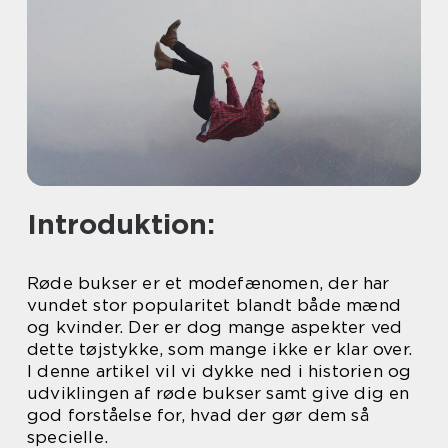
Introduktion:
Røde bukser er et modefænomen, der har
vundet stor popularitet blandt både mænd
og kvinder. Der er dog mange aspekter ved
dette tøjstykke, som mange ikke er klar over.
I denne artikel vil vi dykke ned i historien og
udviklingen af røde bukser samt give dig en
god forståelse for, hvad der gør dem så
specielle.