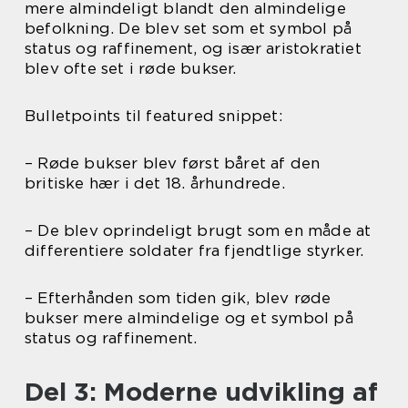
mere almindeligt blandt den almindelige
befolkning. De blev set som et symbol på
status og raffinement, og især aristokratiet
blev ofte set i røde bukser.
Bulletpoints til featured snippet:
– Røde bukser blev først båret af den
britiske hær i det 18. århundrede.
– De blev oprindeligt brugt som en måde at
differentiere soldater fra fjendtlige styrker.
– Efterhånden som tiden gik, blev røde
bukser mere almindelige og et symbol på
status og raffinement.
Del 3: Moderne udvikling af