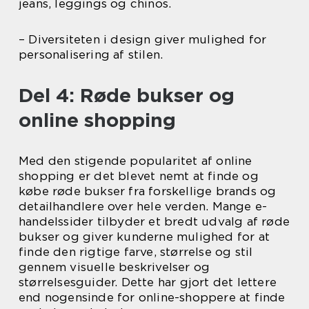
jeans, leggings og chinos.
– Diversiteten i design giver mulighed for
personalisering af stilen.
Del 4: Røde bukser og
online shopping
Med den stigende popularitet af online
shopping er det blevet nemt at finde og
købe røde bukser fra forskellige brands og
detailhandlere over hele verden. Mange e-
handelssider tilbyder et bredt udvalg af røde
bukser og giver kunderne mulighed for at
finde den rigtige farve, størrelse og stil
gennem visuelle beskrivelser og
størrelsesguider. Dette har gjort det lettere
end nogensinde for online-shoppere at finde