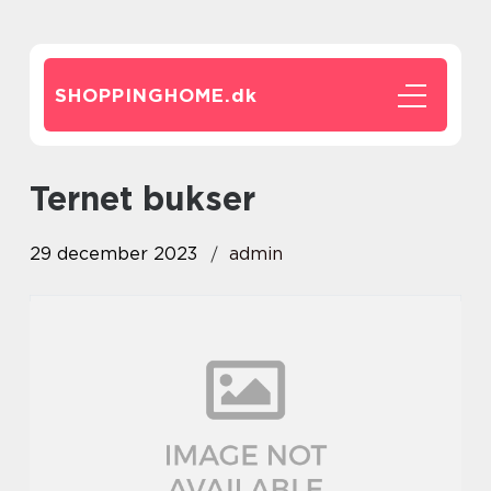
SHOPPINGHOME.
dk
ternet bukser
29 december 2023
admin