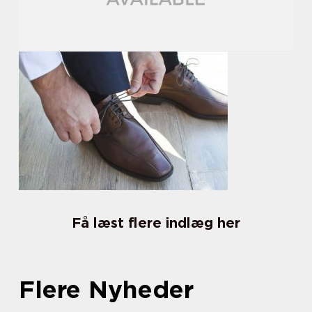
Få læst flere indlæg her
Flere Nyheder