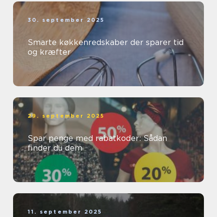
30. september 2025
Smarte køkkenredskaber der sparer tid
og kræfter
29. september 2025
Spar penge med rabatkoder: Sådan
finder du dem
11. september 2025