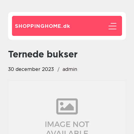
SHOPPINGHOME.
dk
ternede bukser
30 december 2023
admin