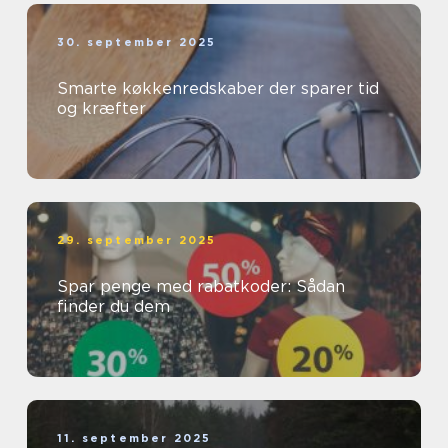
30. september 2025
Smarte køkkenredskaber der sparer tid
og kræfter
29. september 2025
Spar penge med rabatkoder: Sådan
finder du dem
11. september 2025