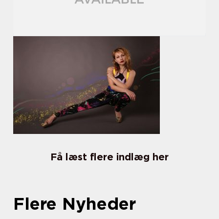
Få læst flere indlæg her
Flere Nyheder