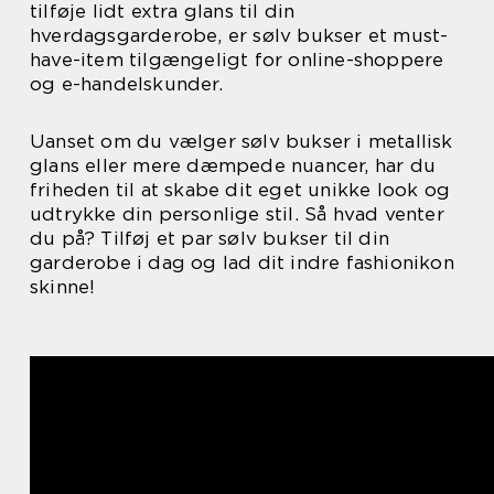
tilføje lidt extra glans til din
hverdagsgarderobe, er sølv bukser et must-
have-item tilgængeligt for online-shoppere
og e-handelskunder.
Uanset om du vælger sølv bukser i metallisk
glans eller mere dæmpede nuancer, har du
friheden til at skabe dit eget unikke look og
udtrykke din personlige stil. Så hvad venter
du på? Tilføj et par sølv bukser til din
garderobe i dag og lad dit indre fashionikon
skinne!