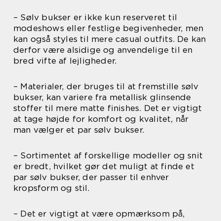
– Sølv bukser er ikke kun reserveret til
modeshows eller festlige begivenheder, men
kan også styles til mere casual outfits. De kan
derfor være alsidige og anvendelige til en
bred vifte af lejligheder.
– Materialer, der bruges til at fremstille sølv
bukser, kan variere fra metallisk glinsende
stoffer til mere matte finishes. Det er vigtigt
at tage højde for komfort og kvalitet, når
man vælger et par sølv bukser.
– Sortimentet af forskellige modeller og snit
er bredt, hvilket gør det muligt at finde et
par sølv bukser, der passer til enhver
kropsform og stil.
– Det er vigtigt at være opmærksom på,