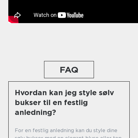
FAQ
Hvordan kan jeg style sølv
bukser til en festlig
anledning?
For en festlig anledning kan du style dine