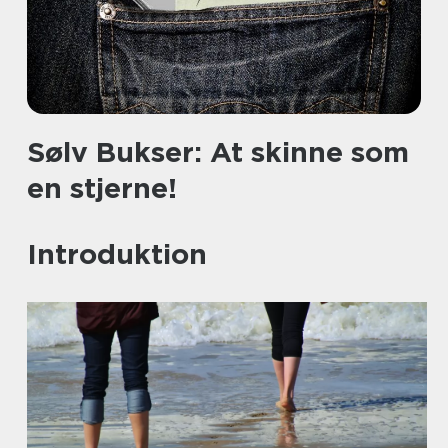
Sølv Bukser: At skinne som
en stjerne!
Introduktion