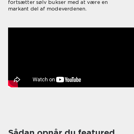
fortsætter sølv bukser med at være en
markant del af modeverdenen.
Sådan opnår du featured