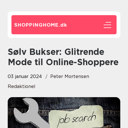
SHOPPINGHOME.
dk
Sølv Bukser: Glitrende
Mode til Online-Shoppere
03 januar 2024
Peter Mortensen
Redaktionel