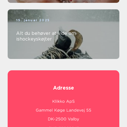
15. januar 2025
Alt du behøver at vide om
ishockeyskøjter
Adresse