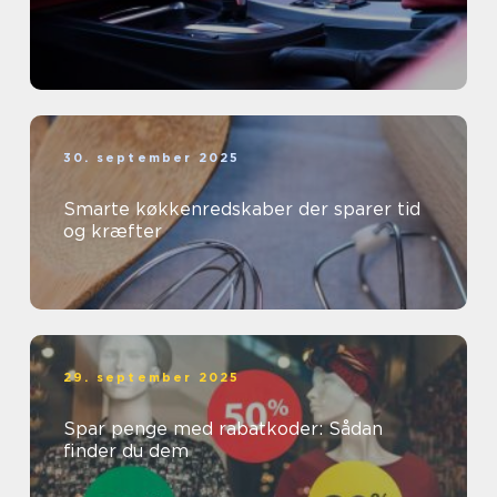
30. september 2025
Smarte køkkenredskaber der sparer tid
og kræfter
29. september 2025
Spar penge med rabatkoder: Sådan
finder du dem