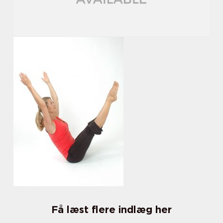
Få læst flere indlæg her