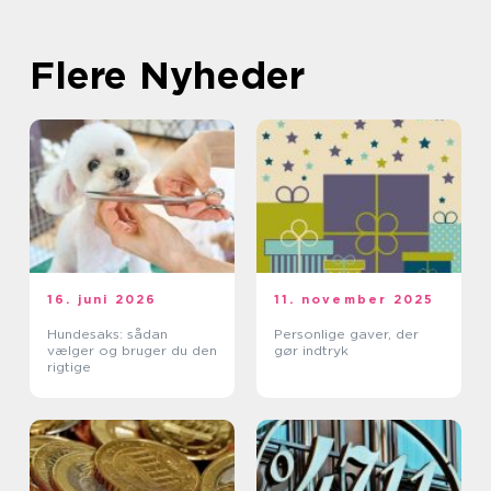
Flere Nyheder
16. juni 2026
11. november 2025
Hundesaks: sådan
Personlige gaver, der
vælger og bruger du den
gør indtryk
rigtige