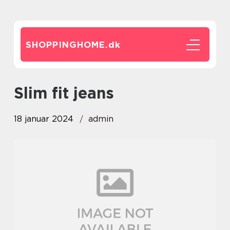
SHOPPINGHOME.
dk
slim fit jeans
18 januar 2024
admin