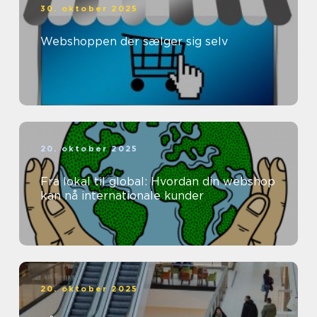
30. oktober 2025
Webshoppen der sælger sig selv
20. oktober 2025
Fra lokal til global: Hvordan din webshop
kan nå internationale kunder
20. oktober 2025