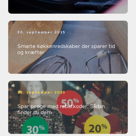
30. september 2025
Smarte køkkenredskaber der sparer tid
og kræfter
29. september 2025
Spar penge med rabatkoder: Sådan
finder du dem