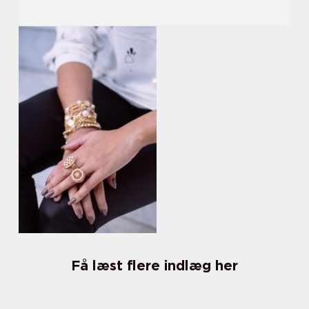
Få læst flere indlæg her