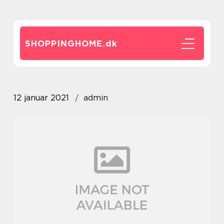
SHOPPINGHOME.
dk
12 januar 2021
admin