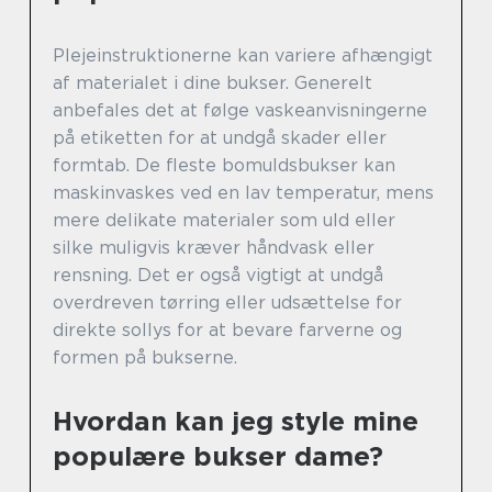
Plejeinstruktionerne kan variere afhængigt
af materialet i dine bukser. Generelt
anbefales det at følge vaskeanvisningerne
på etiketten for at undgå skader eller
formtab. De fleste bomuldsbukser kan
maskinvaskes ved en lav temperatur, mens
mere delikate materialer som uld eller
silke muligvis kræver håndvask eller
rensning. Det er også vigtigt at undgå
overdreven tørring eller udsættelse for
direkte sollys for at bevare farverne og
formen på bukserne.
Hvordan kan jeg style mine
populære bukser dame?