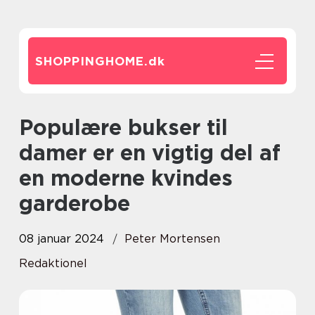
SHOPPINGHOME.
dk
Populære bukser til
damer er en vigtig del af
en moderne kvindes
garderobe
08 januar 2024
Peter Mortensen
Redaktionel