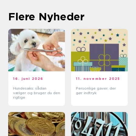
Flere Nyheder
16. juni 2026
11. november 2025
Hundesaks: sådan
Personlige gaver, der
vælger og bruger du den
gør indtryk
rigtige