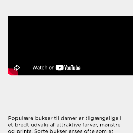
Populære bukser til damer er tilgængelige i
et bredt udvalg af attraktive farver, mønstre
og prints. Sorte bukser anses ofte som et