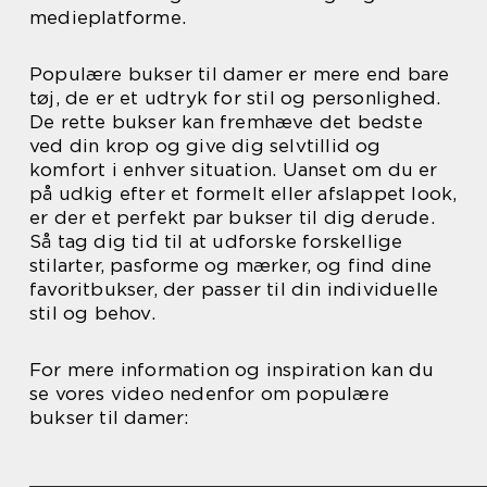
medieplatforme.
Populære bukser til damer er mere end bare
tøj, de er et udtryk for stil og personlighed.
De rette bukser kan fremhæve det bedste
ved din krop og give dig selvtillid og
komfort i enhver situation. Uanset om du er
på udkig efter et formelt eller afslappet look,
er der et perfekt par bukser til dig derude.
Så tag dig tid til at udforske forskellige
stilarter, pasforme og mærker, og find dine
favoritbukser, der passer til din individuelle
stil og behov.
For mere information og inspiration kan du
se vores video nedenfor om populære
bukser til damer: