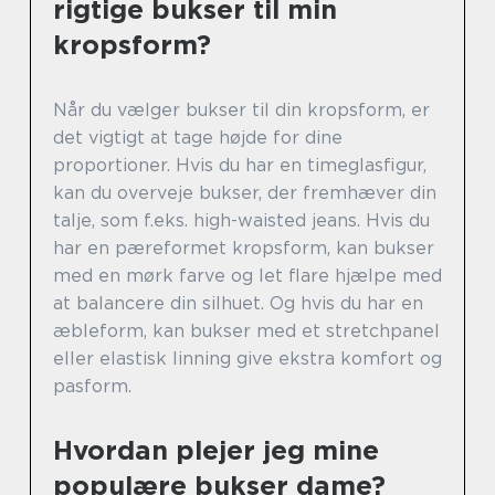
rigtige bukser til min
kropsform?
Når du vælger bukser til din kropsform, er
det vigtigt at tage højde for dine
proportioner. Hvis du har en timeglasfigur,
kan du overveje bukser, der fremhæver din
talje, som f.eks. high-waisted jeans. Hvis du
har en pæreformet kropsform, kan bukser
med en mørk farve og let flare hjælpe med
at balancere din silhuet. Og hvis du har en
æbleform, kan bukser med et stretchpanel
eller elastisk linning give ekstra komfort og
pasform.
Hvordan plejer jeg mine
populære bukser dame?