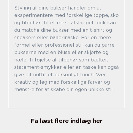
Styling af dine bukser handler om at
eksperimentere med forskellige toppe, sko
og tilbehør. Til et mere afslappet look kan
du matche dine bukser med en t-shirt og
sneakers eller ballerinasko. For en mere
formel eller professionel stil kan du parre
bukserne med en bluse eller skjorte og
hæle. Tilføjelse af tilbehør som bælter,
statement-smykker eller en taske kan også
give dit outfit et personligt touch. Vær
kreativ og leg med forskellige farver og
mønstre for at skabe din egen unikke stil.
Få læst flere indlæg her