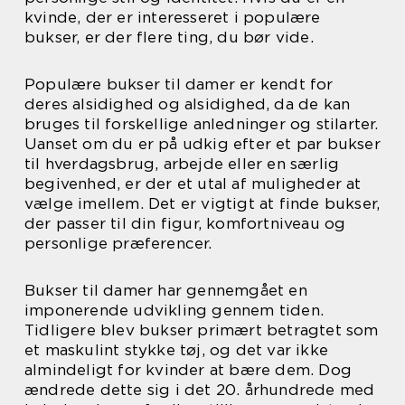
kvinde, der er interesseret i populære
bukser, er der flere ting, du bør vide.
Populære bukser til damer er kendt for
deres alsidighed og alsidighed, da de kan
bruges til forskellige anledninger og stilarter.
Uanset om du er på udkig efter et par bukser
til hverdagsbrug, arbejde eller en særlig
begivenhed, er der et utal af muligheder at
vælge imellem. Det er vigtigt at finde bukser,
der passer til din figur, komfortniveau og
personlige præferencer.
Bukser til damer har gennemgået en
imponerende udvikling gennem tiden.
Tidligere blev bukser primært betragtet som
et maskulint stykke tøj, og det var ikke
almindeligt for kvinder at bære dem. Dog
ændrede dette sig i det 20. århundrede med