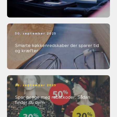
30. september 2025
Smarte køkkenredskaber der sparer tid
og kræfter
29. september 2025
Spar penge med rabatkoder: Sådan
finder du dem