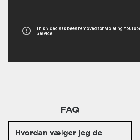
FAQ
Hvordan vælger jeg de