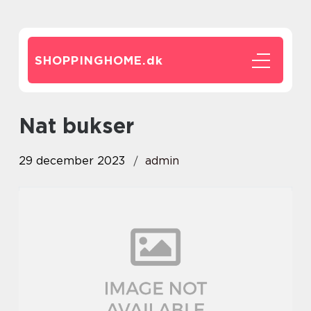
SHOPPINGHOME.
dk
nat bukser
29 december 2023
admin