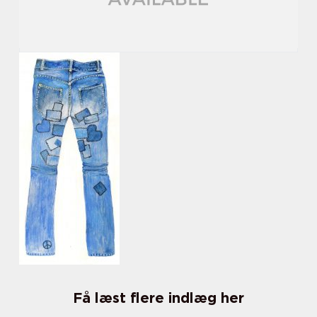
Få læst flere indlæg her