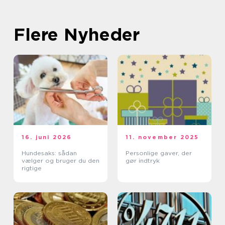
Flere Nyheder
16. juni 2026
11. november 2025
Hundesaks: sådan
Personlige gaver, der
vælger og bruger du den
gør indtryk
rigtige