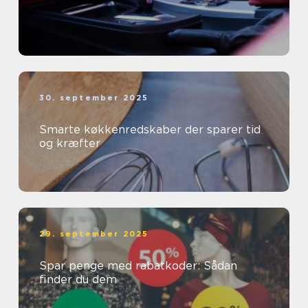
30. september 2025
Smarte køkkenredskaber der sparer tid
og kræfter
29. september 2025
Spar penge med rabatkoder: Sådan
finder du dem