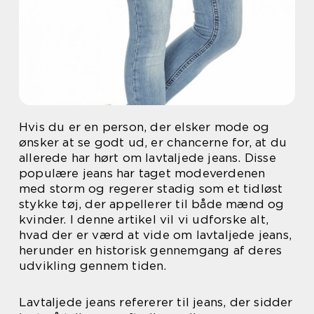
Hvis du er en person, der elsker mode og
ønsker at se godt ud, er chancerne for, at du
allerede har hørt om lavtaljede jeans. Disse
populære jeans har taget modeverdenen
med storm og regerer stadig som et tidløst
stykke tøj, der appellerer til både mænd og
kvinder. I denne artikel vil vi udforske alt,
hvad der er værd at vide om lavtaljede jeans,
herunder en historisk gennemgang af deres
udvikling gennem tiden.
Lavtaljede jeans refererer til jeans, der sidder