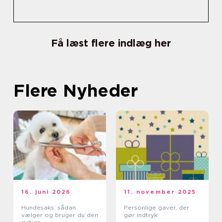
Få læst flere indlæg her
Flere Nyheder
16. juni 2026
11. november 2025
Hundesaks: sådan
Personlige gaver, der
vælger og bruger du den
gør indtryk