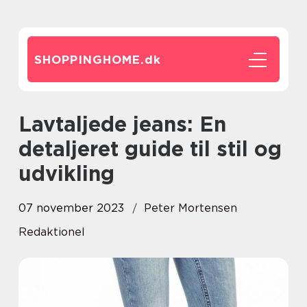
SHOPPINGHOME.
dk
Lavtaljede jeans: En
detaljeret guide til stil og
udvikling
07 november 2023
Peter Mortensen
Redaktionel