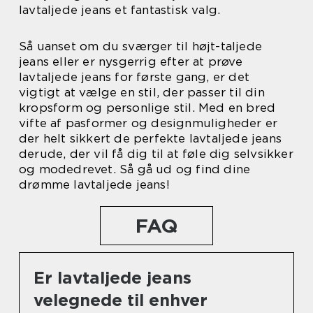
lavtaljede jeans et fantastisk valg.
Så uanset om du sværger til højt-taljede
jeans eller er nysgerrig efter at prøve
lavtaljede jeans for første gang, er det
vigtigt at vælge en stil, der passer til din
kropsform og personlige stil. Med en bred
vifte af pasformer og designmuligheder er
der helt sikkert de perfekte lavtaljede jeans
derude, der vil få dig til at føle dig selvsikker
og modedrevet. Så gå ud og find dine
drømme lavtaljede jeans!
FAQ
Er lavtaljede jeans
velegnede til enhver