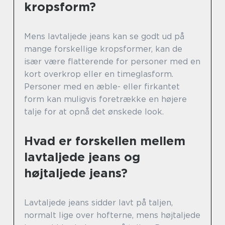
kropsform?
Mens lavtaljede jeans kan se godt ud på
mange forskellige kropsformer, kan de
især være flatterende for personer med en
kort overkrop eller en timeglasform.
Personer med en æble- eller firkantet
form kan muligvis foretrække en højere
talje for at opnå det ønskede look.
Hvad er forskellen mellem
lavtaljede jeans og
højtaljede jeans?
Lavtaljede jeans sidder lavt på taljen,
normalt lige over hofterne, mens højtaljede