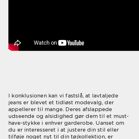
I konklusionen kan vi fastslå, at lavtaljede
jeans er blevet et tidløst modevalg, der
appellerer til mange. Deres afslappede
udseende og alsidighed gør dem til et must-
have-stykke i enhver garderobe. Uanset om
du er interesseret i at justere din stil eller
tilføje noget nyt til din tøjkollektion, er