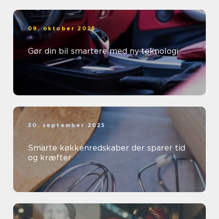
09. oktober 2025
Gør din bil smartere med ny teknologi
30. september 2025
Smarte køkkenredskaber der sparer tid
og kræfter