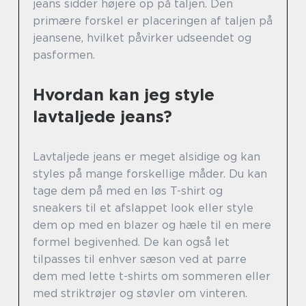
jeans sidder højere op på taljen. Den
primære forskel er placeringen af taljen på
jeansene, hvilket påvirker udseendet og
pasformen.
Hvordan kan jeg style
lavtaljede jeans?
Lavtaljede jeans er meget alsidige og kan
styles på mange forskellige måder. Du kan
tage dem på med en løs T-shirt og
sneakers til et afslappet look eller style
dem op med en blazer og hæle til en mere
formel begivenhed. De kan også let
tilpasses til enhver sæson ved at parre
dem med lette t-shirts om sommeren eller
med striktrøjer og støvler om vinteren.