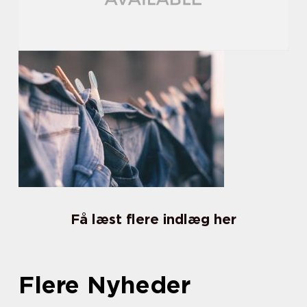
Få læst flere indlæg her
Flere Nyheder