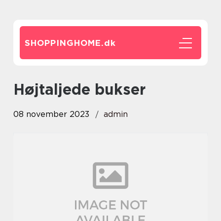
SHOPPINGHOME.
dk
højtaljede bukser
08 november 2023
admin