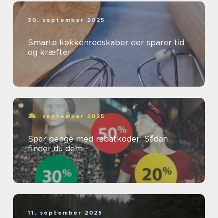
30. september 2025
Smarte køkkenredskaber der sparer tid
og kræfter
29. september 2025
Spar penge med rabatkoder: Sådan
finder du dem
11. september 2025