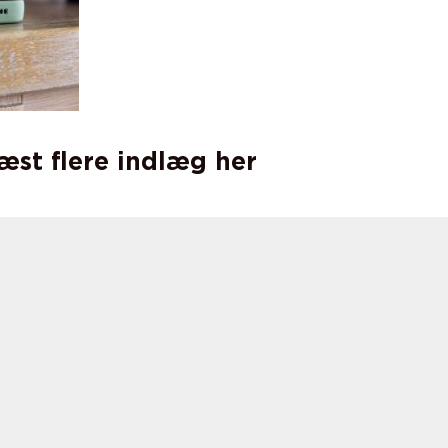
læst flere indlæg her