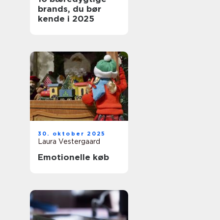
brands, du bør
kende i 2025
30. oktober 2025
Laura Vestergaard
Emotionelle køb