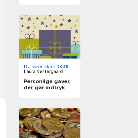
11. november 2025
Laura Vestergaard
Personlige gaver,
der gør indtryk