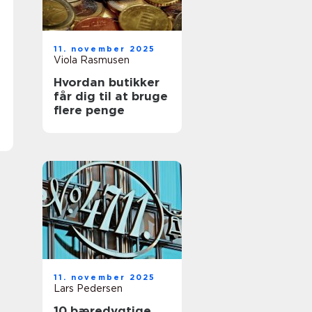
11. november 2025
Viola Rasmusen
Hvordan butikker
får dig til at bruge
flere penge
11. november 2025
Lars Pedersen
10 bæredygtige