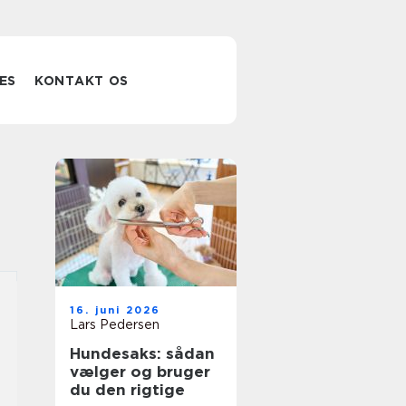
ES
KONTAKT OS
16. juni 2026
Lars Pedersen
Hundesaks: sådan
vælger og bruger
du den rigtige