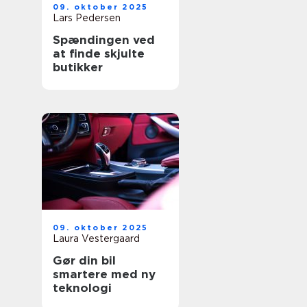
09. oktober 2025
Lars Pedersen
Spændingen ved
at finde skjulte
butikker
09. oktober 2025
Laura Vestergaard
Gør din bil
smartere med ny
teknologi