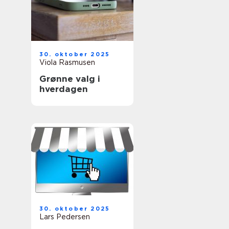
30. oktober 2025
Viola Rasmusen
Grønne valg i
hverdagen
30. oktober 2025
Lars Pedersen