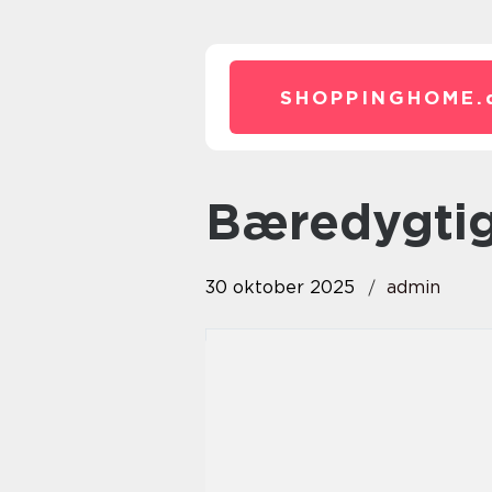
SHOPPINGHOME.
Bæredygti
30 oktober 2025
admin