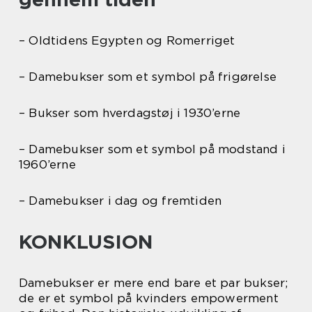
– Oldtidens Egypten og Romerriget
– Damebukser som et symbol på frigørelse
– Bukser som hverdagstøj i 1930’erne
– Damebukser som et symbol på modstand i
1960’erne
– Damebukser i dag og fremtiden
KONKLUSION
Damebukser er mere end bare et par bukser;
de er et symbol på kvinders empowerment