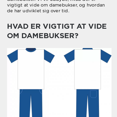
vigtigt at vide om damebukser, og hvordan
de har udviklet sig over tid.
HVAD ER VIGTIGT AT VIDE
OM DAMEBUKSER?