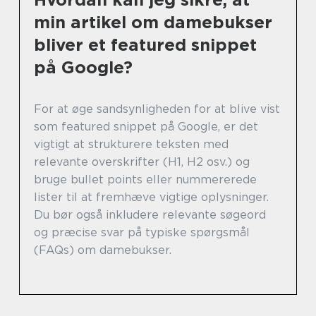
min artikel om damebukser
bliver et featured snippet
på Google?
For at øge sandsynligheden for at blive vist
som featured snippet på Google, er det
vigtigt at strukturere teksten med
relevante overskrifter (H1, H2 osv.) og
bruge bullet points eller nummererede
lister til at fremhæve vigtige oplysninger.
Du bør også inkludere relevante søgeord
og præcise svar på typiske spørgsmål
(FAQs) om damebukser.