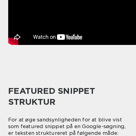
FEATURED SNIPPET
STRUKTUR
For at øge sandsynligheden for at blive vist
som featured snippet på en Google-søgning,
er teksten struktureret på følgende måde: