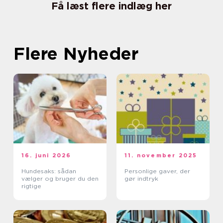
Få læst flere indlæg her
Flere Nyheder
16. juni 2026
11. november 2025
Hundesaks: sådan
Personlige gaver, der
vælger og bruger du den
gør indtryk
rigtige