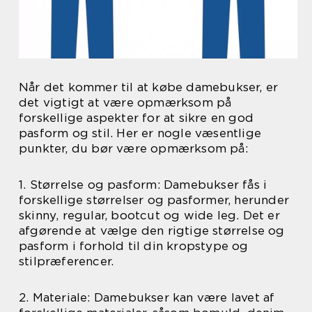
Når det kommer til at købe damebukser, er
det vigtigt at være opmærksom på
forskellige aspekter for at sikre en god
pasform og stil. Her er nogle væsentlige
punkter, du bør være opmærksom på:
1. Størrelse og pasform: Damebukser fås i
forskellige størrelser og pasformer, herunder
skinny, regular, bootcut og wide leg. Det er
afgørende at vælge den rigtige størrelse og
pasform i forhold til din kropstype og
stilpræferencer.
2. Materiale: Damebukser kan være lavet af