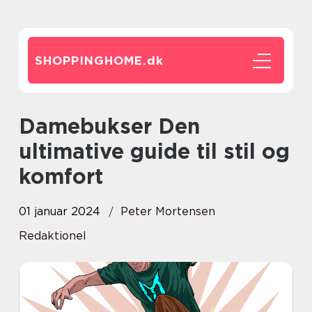
SHOPPINGHOME.
dk
Damebukser Den
ultimative guide til stil og
komfort
01 januar 2024
Peter Mortensen
Redaktionel