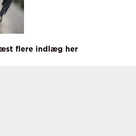
læst flere indlæg her