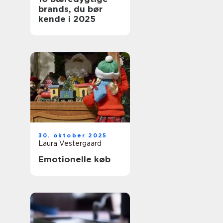
brands, du bør
kende i 2025
30. oktober 2025
Laura Vestergaard
Emotionelle køb