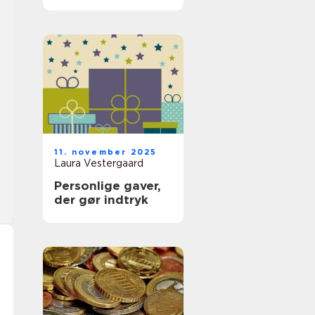
11. november 2025
Laura Vestergaard
Personlige gaver,
der gør indtryk