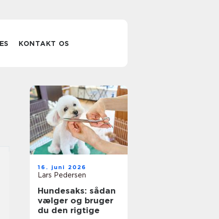
ES
KONTAKT OS
16. juni 2026
Lars Pedersen
Hundesaks: sådan
vælger og bruger
du den rigtige