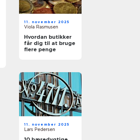
11. november 2025
Viola Rasmusen
Hvordan butikker
får dig til at bruge
flere penge
11. november 2025
Lars Pedersen
10 bæredygtige