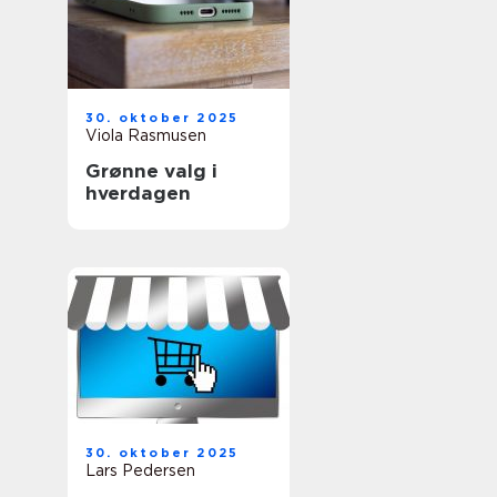
30. oktober 2025
Viola Rasmusen
Grønne valg i
hverdagen
30. oktober 2025
Lars Pedersen