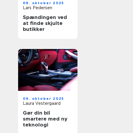
09. oktober 2025
Lars Pedersen
Spændingen ved
at finde skjulte
butikker
09. oktober 2025
Laura Vestergaard
Gør din bil
smartere med ny
teknologi