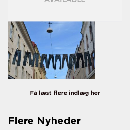
Få læst flere indlæg her
Flere Nyheder