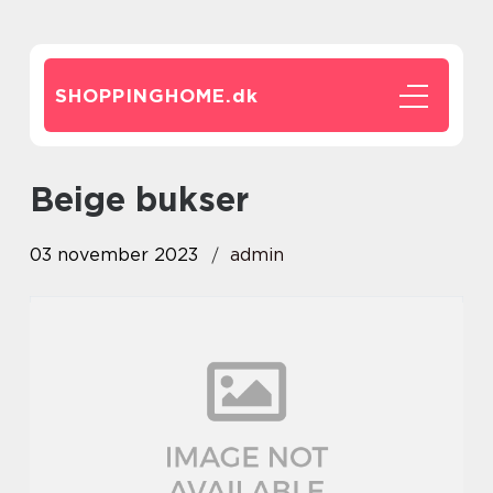
SHOPPINGHOME.
dk
beige bukser
03 november 2023
admin