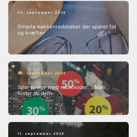
30. september 2025
Smarte køkkenredskaber der sparer tid
og kræfter
29. september 2025
Spar penge med rabatkoder: Sådan
finder du dem
11. september 2025