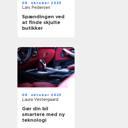
09. oktober 2025
Lars Pedersen
Spændingen ved
at finde skjulte
butikker
09. oktober 2025
Laura Vestergaard
Gør din bil
smartere med ny
teknologi