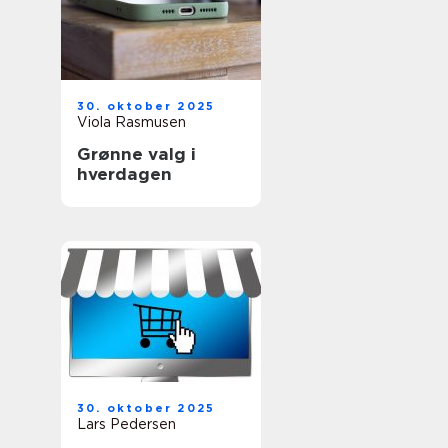
30. oktober 2025
Viola Rasmusen
Grønne valg i
hverdagen
30. oktober 2025
Lars Pedersen