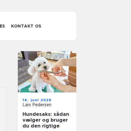
ES
KONTAKT OS
16. juni 2026
Lars Pedersen
Hundesaks: sådan
vælger og bruger
du den rigtige