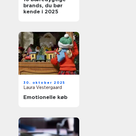
brands, du bør
kende i 2025
30. oktober 2025
Laura Vestergaard
Emotionelle køb