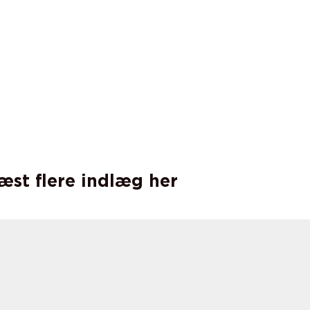
læst flere indlæg her