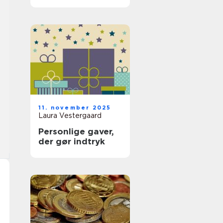
11. november 2025
Laura Vestergaard
Personlige gaver,
der gør indtryk