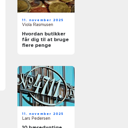
11. november 2025
Viola Rasmusen
Hvordan butikker
får dig til at bruge
flere penge
11. november 2025
Lars Pedersen
10 bæredygtige