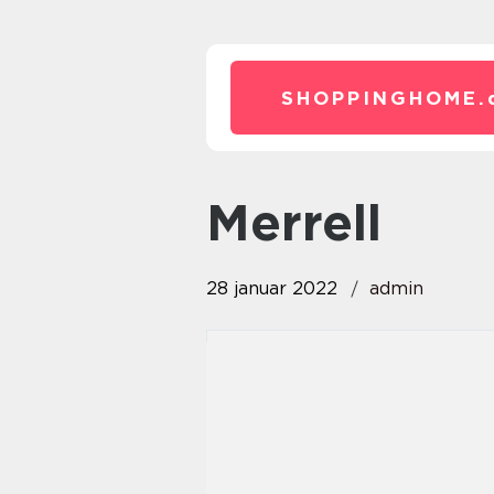
SHOPPINGHOME.
Merrell
28 januar 2022
admin